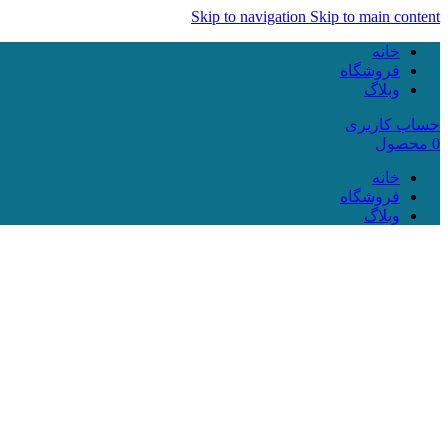
Skip to navigation
Skip to main content
خانه
فروشگاه
وبلاگ
حساب کاربری
0
محصول
خانه
فروشگاه
وبلاگ