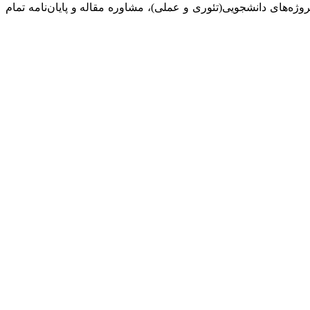
روژه‌های‌ دانشجویی(تئوری و عملی)، مشاوره مقاله و پایان‌نامه تمام