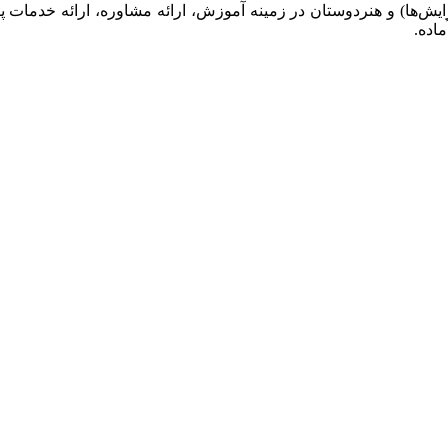
ایش‌ها) و هنردوستان در زمینه آموزش، ارائه‌ مشاوره‌، ارائه خدمات پ
ماده.