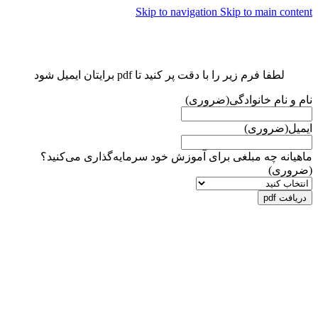
Skip to navigation
Skip to main content
لطفا فرم زیر را با دقت پر کنید تا pdf برایتان ایمیل شود
نام و نام خانوادگی
(ضروری)
ایمیل
(ضروری)
ماهیانه چه مبلغی برای آموزش خود سرمایه‌گذاری می‌کنید؟
(ضروری)